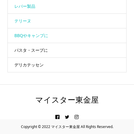
レバー製品
テリーヌ
BBQやキャンプに
パスタ・スープに
デリカテッセン
マイスター東金屋
Copyright © 2022 マイスター東金屋 All Rights Reserved.