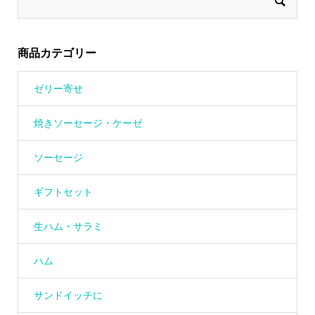
商品カテゴリー
ゼリー寄せ
焼きソーセージ・ケーゼ
ソーセージ
ギフトセット
生ハム・サラミ
ハム
サンドイッチに