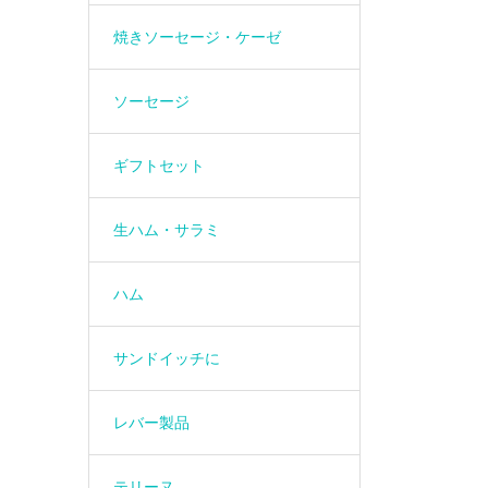
焼きソーセージ・ケーゼ
ソーセージ
ギフトセット
生ハム・サラミ
ハム
サンドイッチに
レバー製品
テリーヌ