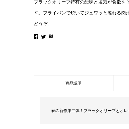
ブラックオリーブ特有の酸味と塩気が食欲を
す。フライパンで焼いてジュワッと溢れる肉
どうぞ。
商品説明
春の新作第二弾！ブラックオリーブとオレ