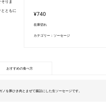
そそりま
汁とともに
¥
740
在庫切れ
カテゴリー：
ソーセージ
おすすめの食べ方
ガノを豚ひき肉とまぜて腸詰にした生ソーセージです。