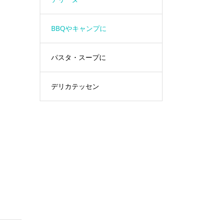
BBQやキャンプに
パスタ・スープに
デリカテッセン