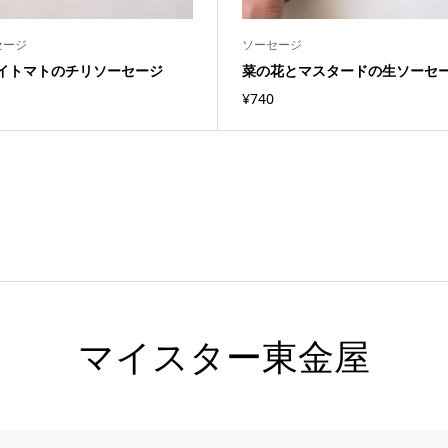
セージ
ソーセージ
イトマトのチリソーセージ
菜の花とマスタードの生ソーセ
¥
740
マイスター東金屋