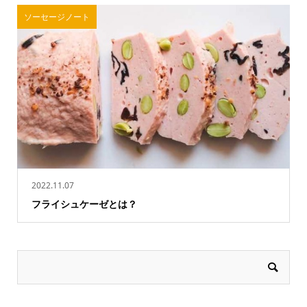
ソーセージノート
2022.11.07
フライシュケーゼとは？