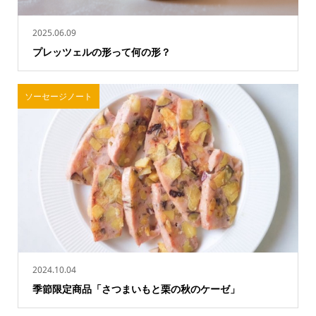
2025.06.09
プレッツェルの形って何の形？
ソーセージノート
2024.10.04
季節限定商品「さつまいもと栗の秋のケーゼ」