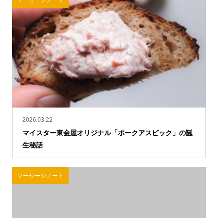
2026.03.22
マイスター東金屋オリジナル「ポークアスピック」の誕
生秘話
ソーセージノート