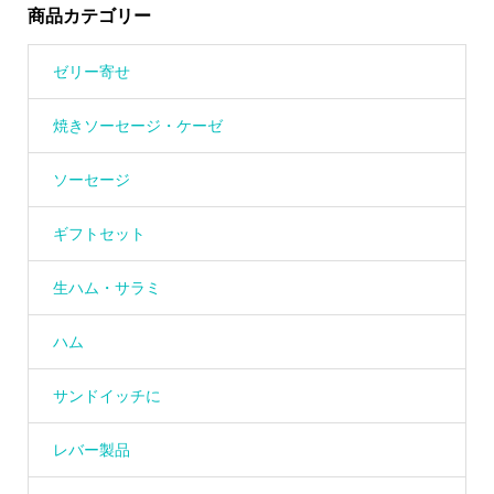
商品カテゴリー
ゼリー寄せ
焼きソーセージ・ケーゼ
ソーセージ
ギフトセット
生ハム・サラミ
ハム
サンドイッチに
レバー製品