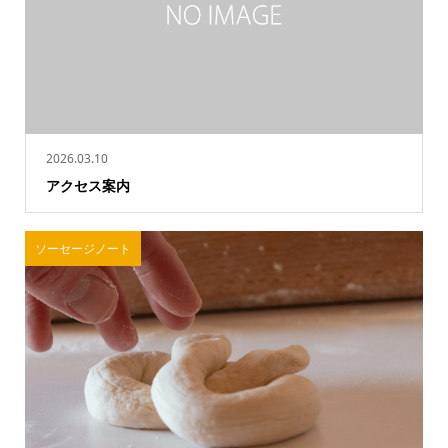
2026.03.10
アクセス案内
ソーセージノート